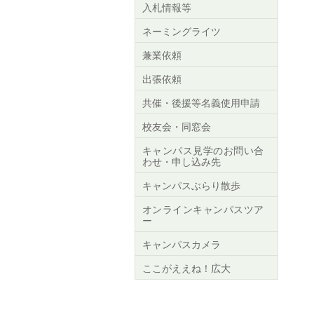
入札情報等
ネーミングライツ
兼業依頼
出張依頼
共催・後援等名義使用申請
校友会・同窓会
キャンパス見学のお問い合
わせ・申し込み先
キャンパスぶらり散歩
オンラインキャンパスツア
ー
キャンパスカメラ
ここがええね！広大