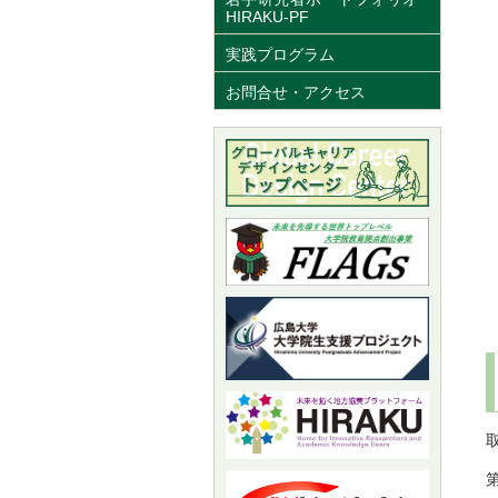
HIRAKU-PF
実践プログラム
お問合せ・アクセス