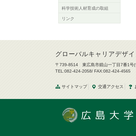
科学技術人材育成の取組
リンク
グローバルキャリアデザイ
〒739-8514 東広島市鏡山一丁目7番1号
TEL:082-424-2058/ FAX:082-424-4565
サイトマップ
交通
アクセス