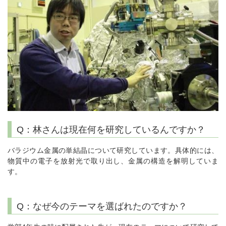
Q：林さんは現在何を研究しているんですか？
バラジウム金属の単結晶について研究しています。具体的には、
物質中の電子を放射光で取り出し、金属の構造を解明していま
す。
Q：なぜ今のテーマを選ばれたのですか？