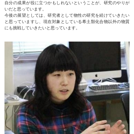
自分の成果が役に立つかもしれないということが、研究のやりが
いだと思っています。
今後の展望としては、研究者として物性の研究を続けていきたい
と思っていますし、現在対象としている希土類化合物以外の物質
にも挑戦していきたいと思っています。