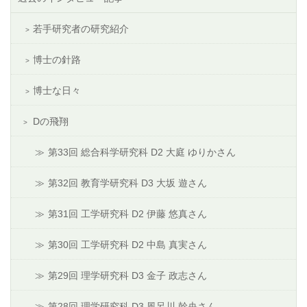
若手研究者の研究紹介
博士の針路
博士な日々
Dの飛翔
第33回 総合科学研究科 D2 大庭 ゆりかさん
第32回 教育学研究科 D3 大坂 遊さん
第31回 工学研究科 D2 伊藤 悠真さん
第30回 工学研究科 D2 中島 真実さん
第29回 理学研究科 D3 金子 政志さん
第28回 理学研究科 D3 風呂川 幹央さん