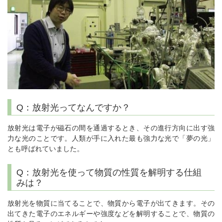
Q：放射光ってなんですか？
放射光は電子が磁石の間を通過するとき、その進行方向に出す強
力な光のことです。人類が手に入れた最も強力な光で「夢の光」
とも呼ばれていました。
Q：放射光を使って物質の性質を解明する仕組
みは？
放射光を物質に当てることで、物質から電子が出てきます。その
出てきた電子のエネルギーや強度などを解明することで、物質の