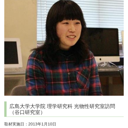
広島大学大学院 理学研究科 光物性研究室訪問
（谷口研究室）
取材実施日：2013年1月10日