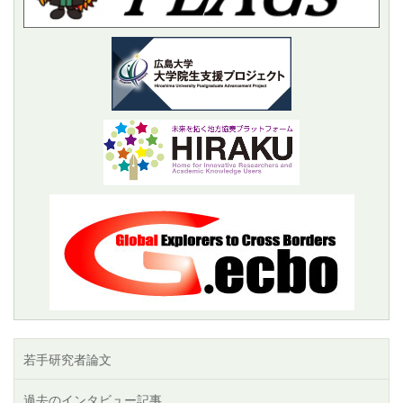
若手研究者論文
過去のインタビュー記事