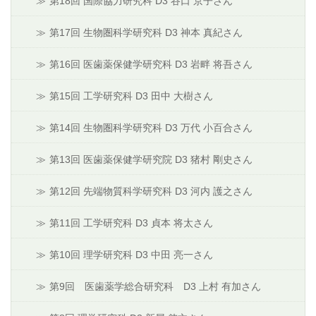
第18回 国際協力研究科 D3 谷口 京子さん
第17回 生物圏科学研究科 D3 神本 真紀さん
第16回 医歯薬保健学研究科 D3 岩畔 将吾さん
第15回 工学研究科 D3 田中 大樹さん
第14回 生物圏科学研究科 D3 万代 小百合さん
第13回 医歯薬保健学研究院 D3 猪村 剛史さん
第12回 先端物質科学研究科 D3 河内 護之さん
第11回 工学研究科 D3 貞本 将太さん
第10回 理学研究科 D3 中田 亮一さん
第9回 医歯薬学総合研究科 D3 上村 有加さん