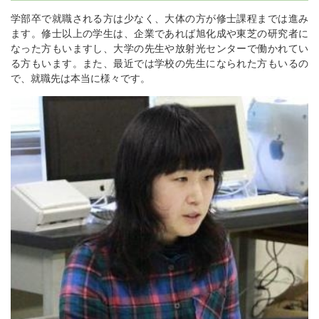
学部卒で就職される方は少なく、大体の方が修士課程までは進み
ます。修士以上の学生は、企業であれば旭化成や東芝の研究者に
なった方もいますし、大学の先生や放射光センターで働かれてい
る方もいます。また、最近では学校の先生になられた方もいるの
で、就職先は本当に様々です。