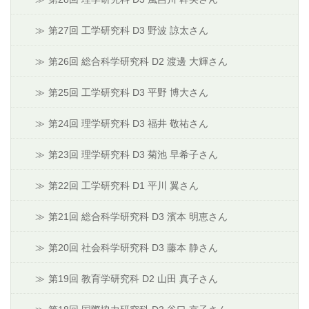
第27回 工学研究科 D3 野波 諒太さん
第26回 総合科学研究科 D2 渡邊 大輝さん
第25回 工学研究科 D3 平野 博大さん
第24回 理学研究科 D3 福井 敬祐さん
第23回 理学研究科 D3 菊池 早希子さん
第22回 工学研究科 D1 平川 翼さん
第21回 総合科学研究科 D3 濱本 明恵さん
第20回 社会科学研究科 D3 藤本 静さん
第19回 教育学研究科 D2 山田 真子さん