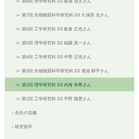
第8回 理学研究科 D3 新屋 啓文さん
第7回 先端物質科学研究科 D3 久保田 光さん
第6回 工学研究科 D3 板倉 正也さん
第5回 理学研究科 D2 福圓 真一さん
第4回 工学研究科 D3 中野 正浩さん
第3回 先端物質科学研究科 D2 酒池 耕平さん
第2回 理学研究科 D3 内海 有希さん
第1回 工学研究科 D3 平野 陽豊さん
先生の流儀
研究留学