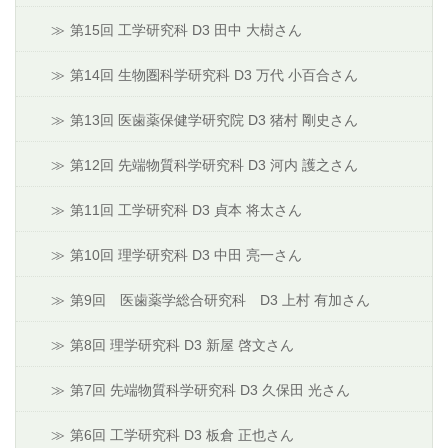
第15回 工学研究科 D3 田中 大樹さん
第14回 生物圏科学研究科 D3 万代 小百合さん
第13回 医歯薬保健学研究院 D3 猪村 剛史さん
第12回 先端物質科学研究科 D3 河内 護之さん
第11回 工学研究科 D3 貞本 将太さん
第10回 理学研究科 D3 中田 亮一さん
第9回 医歯薬学総合研究科 D3 上村 有加さん
第8回 理学研究科 D3 新屋 啓文さん
第7回 先端物質科学研究科 D3 久保田 光さん
第6回 工学研究科 D3 板倉 正也さん