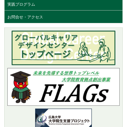
実践プログラム
お問合せ・アクセス