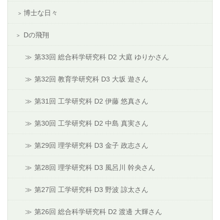
博士な日々
Dの飛翔
第33回 総合科学研究科 D2 大庭 ゆりかさん
第32回 教育学研究科 D3 大坂 遊さん
第31回 工学研究科 D2 伊藤 悠真さん
第30回 工学研究科 D2 中島 真実さん
第29回 理学研究科 D3 金子 政志さん
第28回 理学研究科 D3 風呂川 幹央さん
第27回 工学研究科 D3 野波 諒太さん
第26回 総合科学研究科 D2 渡邊 大輝さん