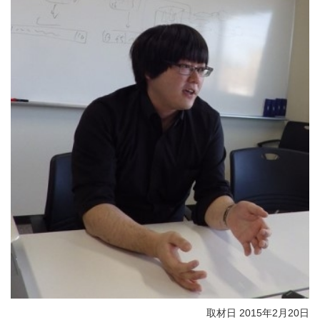
取材日 2015年2月20日