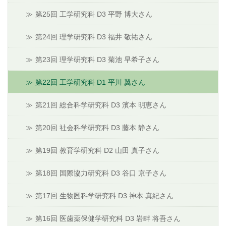
第25回 工学研究科 D3 平野 博大さん
第24回 理学研究科 D3 福井 敬祐さん
第23回 理学研究科 D3 菊池 早希子さん
第22回 工学研究科 D1 平川 翼さん
第21回 総合科学研究科 D3 濱本 明恵さん
第20回 社会科学研究科 D3 藤本 静さん
第19回 教育学研究科 D2 山田 真子さん
第18回 国際協力研究科 D3 谷口 京子さん
第17回 生物圏科学研究科 D3 神本 真紀さん
第16回 医歯薬保健学研究科 D3 岩畔 将吾さん