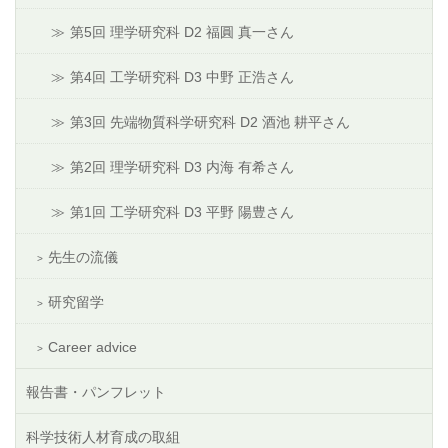
第5回 理学研究科 D2 福圓 真一さん
第4回 工学研究科 D3 中野 正浩さん
第3回 先端物質科学研究科 D2 酒池 耕平さん
第2回 理学研究科 D3 内海 有希さん
第1回 工学研究科 D3 平野 陽豊さん
先生の流儀
研究留学
Career advice
報告書・パンフレット
科学技術人材育成の取組