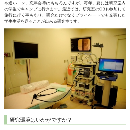
や追いコン、忘年会等はもちろんですが、毎年、夏には研究室内
の学生でキャンプに行きます。最近では、研究室のOBも参加して
旅行に行く事もあり、研究だけでなくプライベートでも充実した
学生生活を送ることが出来る研究室です。
研究環境はいかがですか？