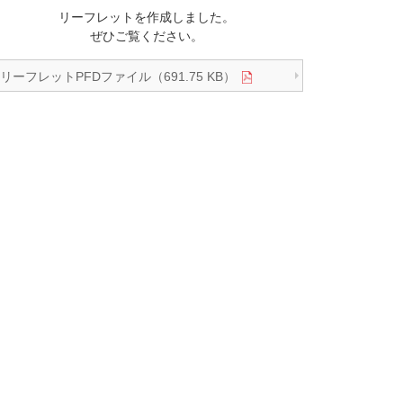
リーフレットを作成しました。
ぜひご覧ください。
リーフレットPFDファイル（691.75 KB）