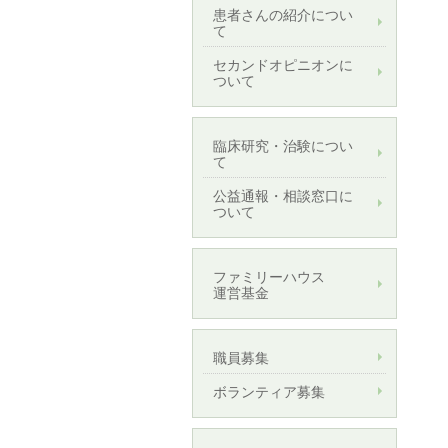
患者さんの紹介につい
て
セカンドオピニオンに
ついて
臨床研究・治験につい
て
公益通報・相談窓口に
ついて
ファミリーハウス
運営基金
職員募集
ボランティア募集