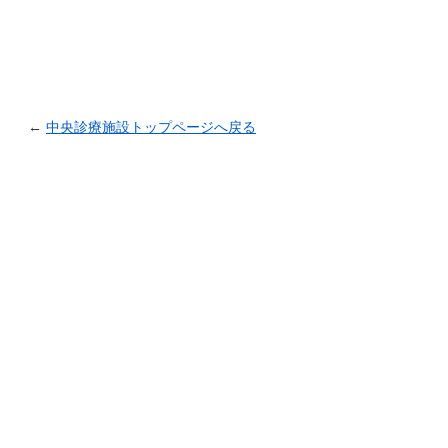
←
中央診療施設トップページへ戻る