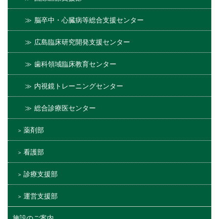
脳卒中・心臓病等総合支援センター
広島臨床研究開発支援センター
歯科領域臨床教育センター
内視鏡トレーニングセンター
総合診療医センター
薬剤部
看護部
診療支援部
運営支援部
施設のご案内