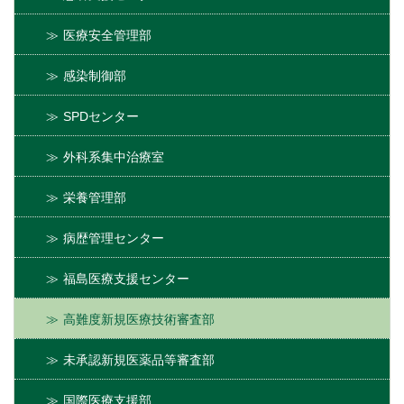
医療安全管理部
感染制御部
SPDセンター
外科系集中治療室
栄養管理部
病歴管理センター
福島医療支援センター
高難度新規医療技術審査部
未承認新規医薬品等審査部
国際医療支援部