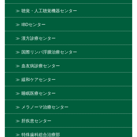
聴覚・人工聴覚機器センター
IBDセンター
漢方診療センター
国際リンパ浮腫治療センター
血友病診療センター
緩和ケアセンター
睡眠医療センター
メラノーマ治療センター
肝疾患センター
特殊歯科総合治療部