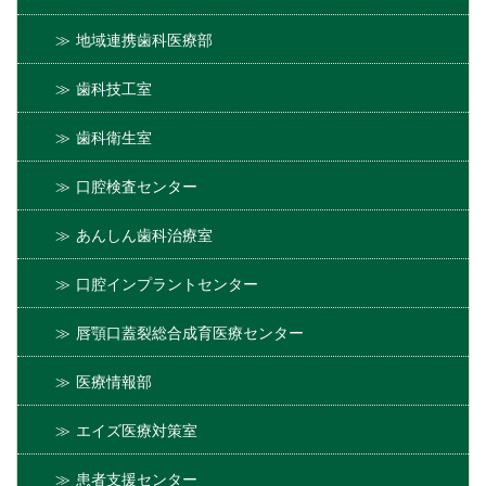
地域連携歯科医療部
歯科技工室
歯科衛生室
口腔検査センター
あんしん歯科治療室
口腔インプラントセンター
唇顎口蓋裂総合成育医療センター
医療情報部
エイズ医療対策室
患者支援センター