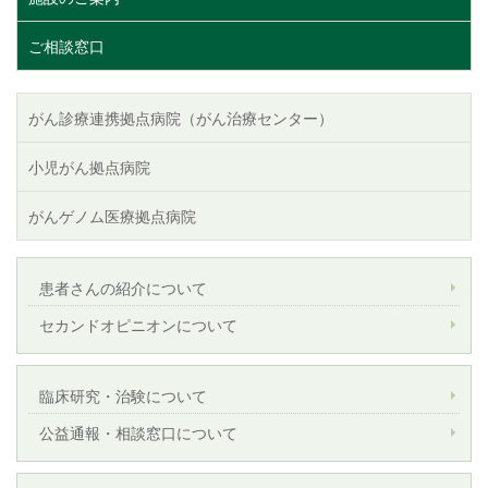
ご相談窓口
がん診療連携拠点病院（がん治療センター）
小児がん拠点病院
がんゲノム医療拠点病院
患者さんの紹介について
セカンドオピニオンについて
臨床研究・治験について
公益通報・相談窓口について