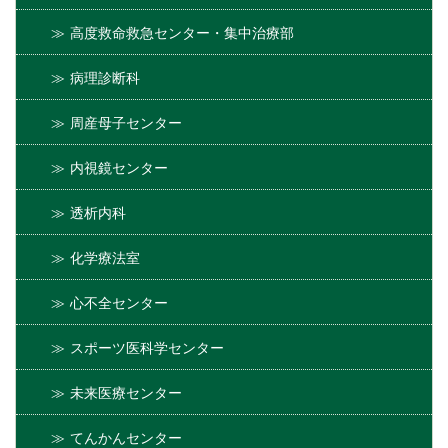
高度救命救急センター・集中治療部
病理診断科
周産母子センター
内視鏡センター
透析内科
化学療法室
心不全センター
スポーツ医科学センター
未来医療センター
てんかんセンター