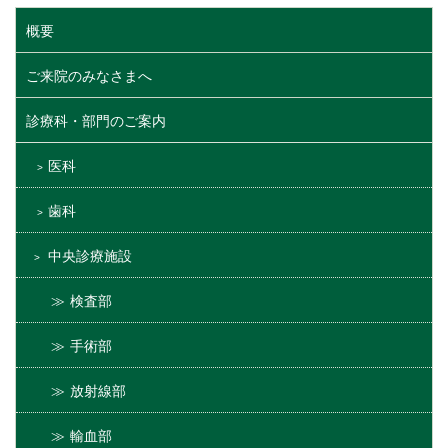
概要
ご来院のみなさまへ
診療科・部門のご案内
医科
歯科
中央診療施設
検査部
手術部
放射線部
輸血部