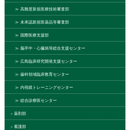
高難度新規医療技術審査部
未承認新規医薬品等審査部
国際医療支援部
脳卒中・心臓病等総合支援センター
広島臨床研究開発支援センター
歯科領域臨床教育センター
内視鏡トレーニングセンター
総合診療医センター
薬剤部
看護部