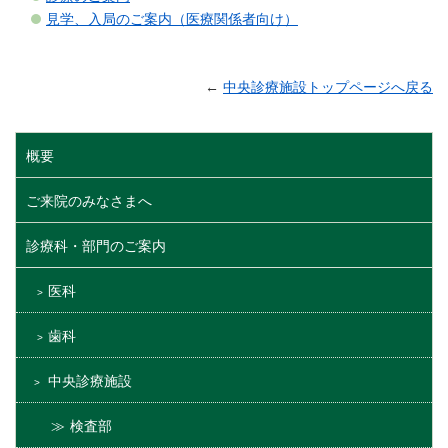
見学、入局のご案内（医療関係者向け）
←
中央診療施設トップページへ戻る
概要
ご来院のみなさまへ
診療科・部門のご案内
医科
歯科
中央診療施設
検査部