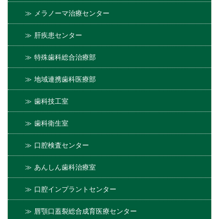
メラノーマ治療センター
肝疾患センター
特殊歯科総合治療部
地域連携歯科医療部
歯科技工室
歯科衛生室
口腔検査センター
あんしん歯科治療室
口腔インプラントセンター
唇顎口蓋裂総合成育医療センター