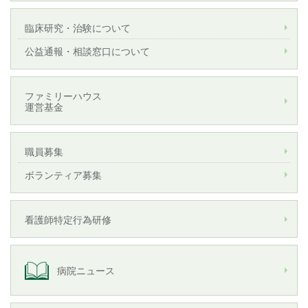
臨床研究・治験について
公益通報・相談窓口について
ファミリーハウス
運営基金
職員募集
ボランティア募集
看護師特定行為研修
病院ニュース