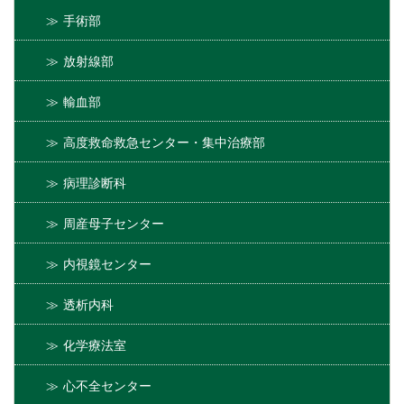
手術部
放射線部
輸血部
高度救命救急センター・集中治療部
病理診断科
周産母子センター
内視鏡センター
透析内科
化学療法室
心不全センター