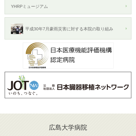
YHRPミュージアム
平成30年7月豪雨災害に対する本院の取り組み
広島大学病院