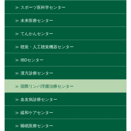
スポーツ医科学センター
未来医療センター
てんかんセンター
聴覚・人工聴覚機器センター
IBDセンター
漢方診療センター
国際リンパ浮腫治療センター
血友病診療センター
緩和ケアセンター
睡眠医療センター