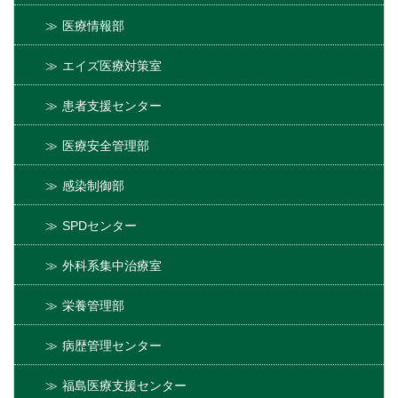
医療情報部
エイズ医療対策室
患者支援センター
医療安全管理部
感染制御部
SPDセンター
外科系集中治療室
栄養管理部
病歴管理センター
福島医療支援センター