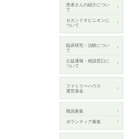
患者さんの紹介につい
て
セカンドオピニオンに
ついて
臨床研究・治験につい
て
公益通報・相談窓口に
ついて
ファミリーハウス
運営基金
職員募集
ボランティア募集