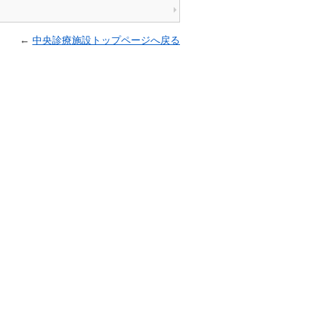
←
中央診療施設トップページへ戻る