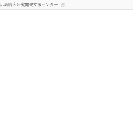
広島臨床研究開発支援センター