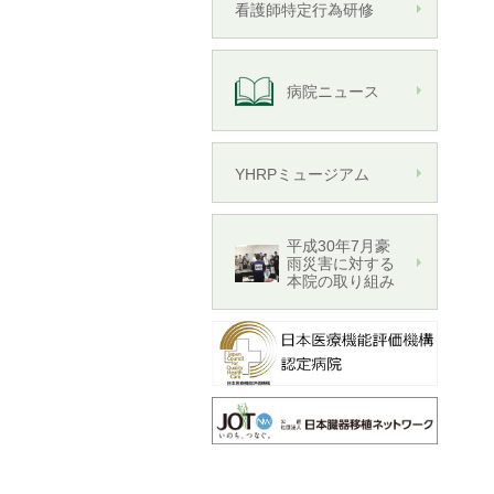
看護師特定行為研修
病院ニュース
YHRPミュージアム
平成30年7月豪
雨災害に対する
本院の取り組み