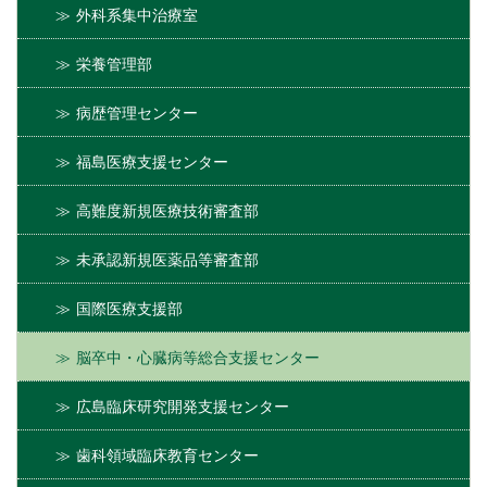
外科系集中治療室
栄養管理部
病歴管理センター
福島医療支援センター
高難度新規医療技術審査部
未承認新規医薬品等審査部
国際医療支援部
脳卒中・心臓病等総合支援センター
広島臨床研究開発支援センター
歯科領域臨床教育センター