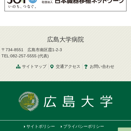
広島大学病院
〒734-8551 広島市南区霞1-2-3
TEL:082-257-5555 (代表)
サイトマップ
交通
アクセス
お問
い
合
わ
せ
サイトポリシー
プライバシーポリシー