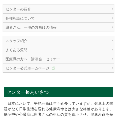
センターの紹介
各種相談について
患者さん、一般の方向けの情報
スタッフ紹介
よくある質問
医療職の方へ 講演会・セミナー
センター公式ホームページ
センター長あいさつ
日本において、平均寿命は年々延長していますが、健康上の問
題がなく日常生活を送れる健康寿命とは大きな格差があります。
脳卒中や心臓病は患者さんの生活の質を低下させ、健康寿命を短