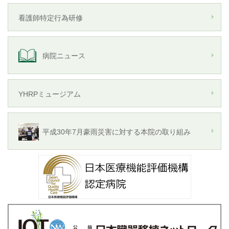
看護師特定行為研修
病院ニュース
YHRPミュージアム
平成30年7月豪雨災害に対する本院の取り組み