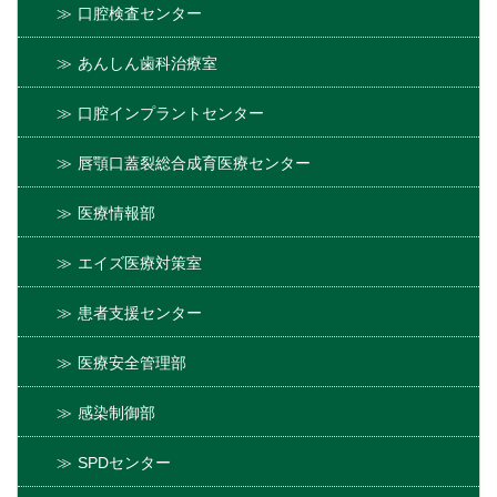
口腔検査センター
あんしん歯科治療室
口腔インプラントセンター
唇顎口蓋裂総合成育医療センター
医療情報部
エイズ医療対策室
患者支援センター
医療安全管理部
感染制御部
SPDセンター