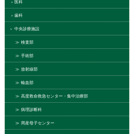
医科
歯科
中央診療施設
検査部
手術部
放射線部
輸血部
高度救命救急センター・集中治療部
病理診断科
周産母子センター