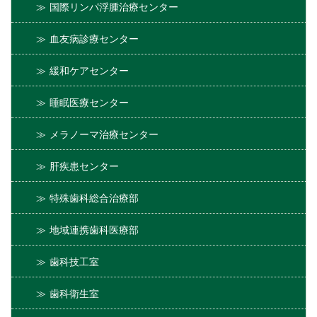
国際リンパ浮腫治療センター
血友病診療センター
緩和ケアセンター
睡眠医療センター
メラノーマ治療センター
肝疾患センター
特殊歯科総合治療部
地域連携歯科医療部
歯科技工室
歯科衛生室