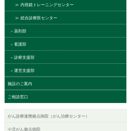
内視鏡トレーニングセンター
総合診療医センター
薬剤部
看護部
診療支援部
運営支援部
施設のご案内
ご相談窓口
がん診療連携拠点病院（がん治療センター）
小児がん拠点病院