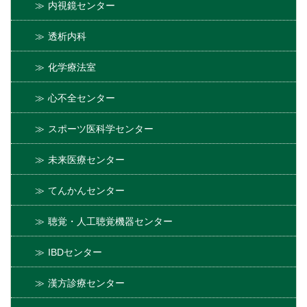
内視鏡センター
透析内科
化学療法室
心不全センター
スポーツ医科学センター
未来医療センター
てんかんセンター
聴覚・人工聴覚機器センター
IBDセンター
漢方診療センター