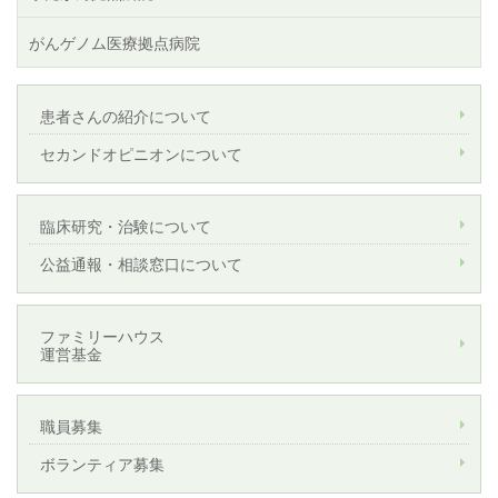
がんゲノム医療拠点病院
患者さんの紹介について
セカンドオピニオンについて
臨床研究・治験について
公益通報・相談窓口について
ファミリーハウス
運営基金
職員募集
ボランティア募集