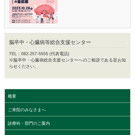
脳卒中・心臓病等総合支援センター
TEL：082-257-5555 (代表電話)
※脳卒中・心臓病総合支援センターへのご相談である旨お知
らせください。
概要
ご来院のみなさまへ
診療科・部門のご案内