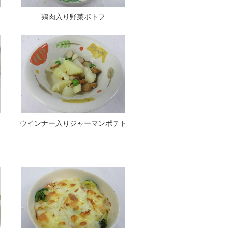
鶏肉入り野菜ポトフ
ウインナー入りジャーマンポテト