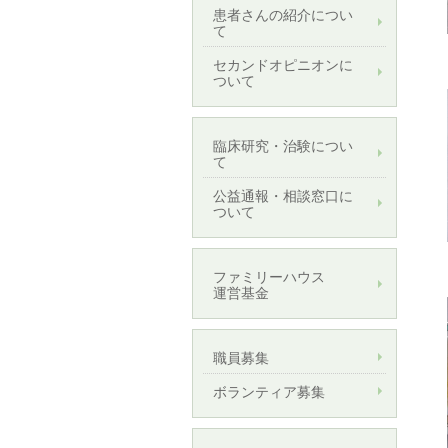
患者さんの紹介につい
て
セカンドオピニオンに
ついて
臨床研究・治験につい
て
公益通報・相談窓口に
ついて
ファミリーハウス
運営基金
職員募集
ボランティア募集