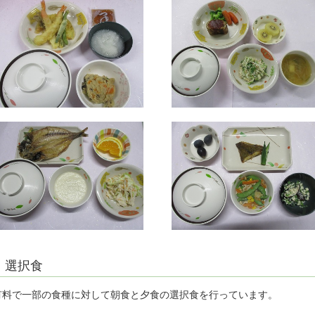
選択食
有料で一部の食種に対して朝食と夕食の選択食を行っています。