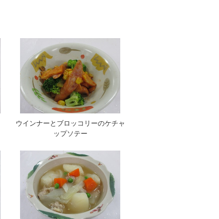
ウインナーとブロッコリーのケチャ
ップソテー