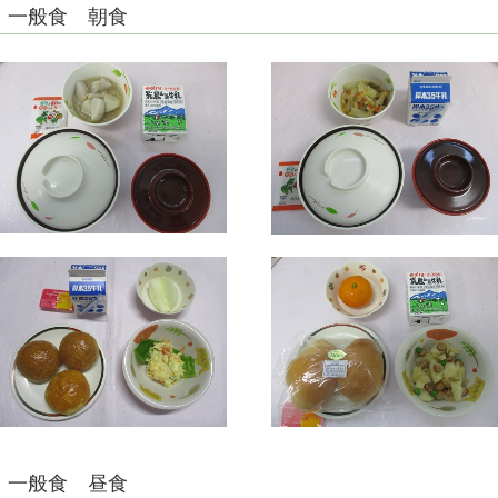
一般食 朝食
一般食 昼食