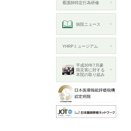
看護師特定行為研修
病院ニュース
YHRPミュージアム
平成30年7月豪
雨災害に対する
本院の取り組み