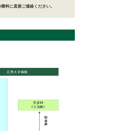
診療科に直接ご連絡ください。