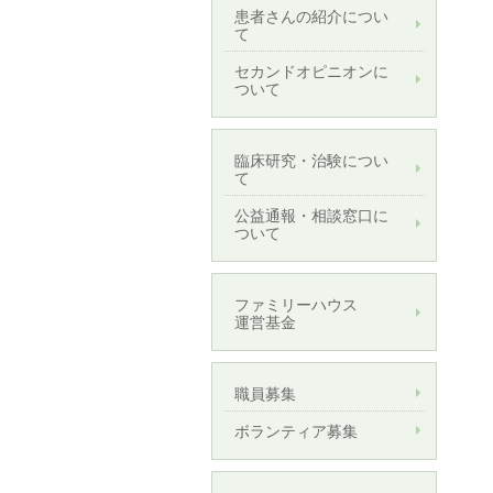
患者さんの紹介につい
て
セカンドオピニオンに
ついて
臨床研究・治験につい
て
公益通報・相談窓口に
ついて
ファミリーハウス
運営基金
職員募集
ボランティア募集