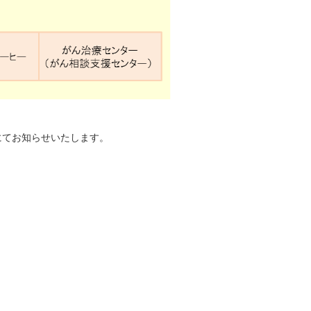
にてお知らせいたします。