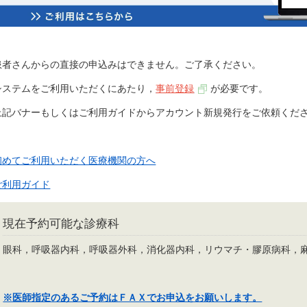
患者さんからの直接の申込みはできません。ご了承ください。
システムをご利用いただくにあたり，
事前登録
が必要です。
上記バナーもしくはご利用ガイドからアカウント新規発行をご依頼くだ
初めてご利用いただく医療機関の方へ
ご利用ガイド
現在予約可能な診療科
眼科，呼吸器内科，呼吸器外科，消化器内科，リウマチ・膠原病科，
※医師指定のあるご予約はＦＡＸでお申込をお願いします。