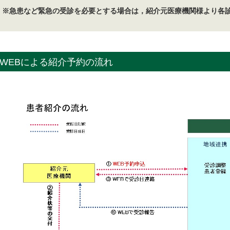
※急患など緊急の受診を必要とする場合は，紹介元医療機関様より各
WEBによる紹介予約の流れ