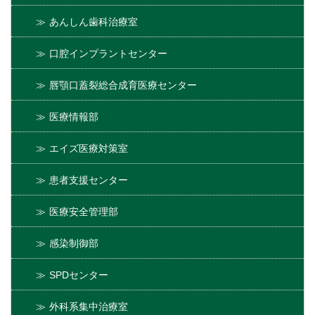
あんしん歯科治療室
口腔インプラントセンター
唇顎口蓋裂総合成育医療センター
医療情報部
エイズ医療対策室
患者支援センター
医療安全管理部
感染制御部
SPDセンター
外科系集中治療室