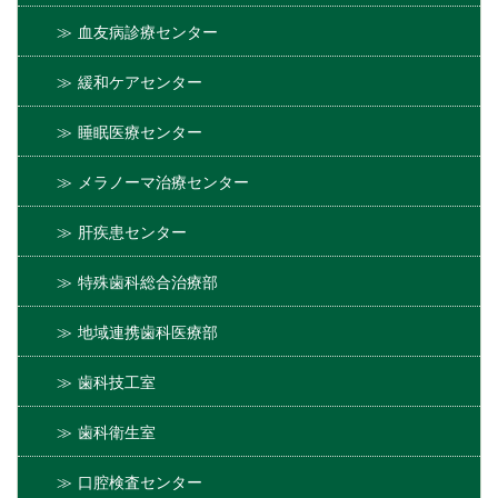
血友病診療センター
緩和ケアセンター
睡眠医療センター
メラノーマ治療センター
肝疾患センター
特殊歯科総合治療部
地域連携歯科医療部
歯科技工室
歯科衛生室
口腔検査センター