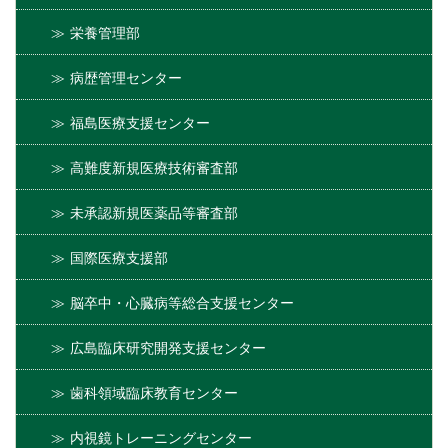
栄養管理部
病歴管理センター
福島医療支援センター
高難度新規医療技術審査部
未承認新規医薬品等審査部
国際医療支援部
脳卒中・心臓病等総合支援センター
広島臨床研究開発支援センター
歯科領域臨床教育センター
内視鏡トレーニングセンター