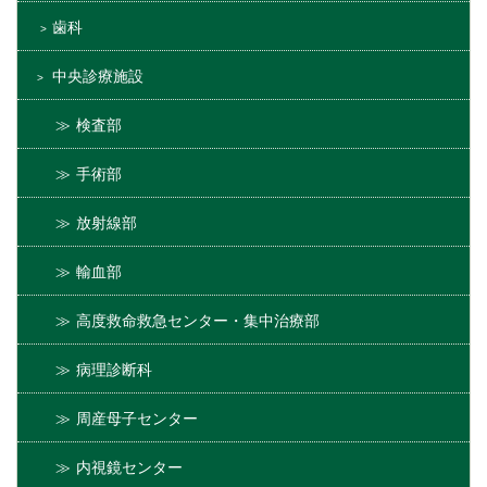
歯科
中央診療施設
検査部
手術部
放射線部
輸血部
高度救命救急センター・集中治療部
病理診断科
周産母子センター
内視鏡センター