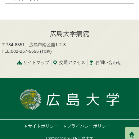
広島大学病院
〒734-8551 広島市南区霞1-2-3
TEL:082-257-5555 (代表)
サイトマップ
交通
アクセス
お問
い
合
わ
せ
サイトポリシー
プライバシーポリシー
up
Copyright © 2003- 広島大学