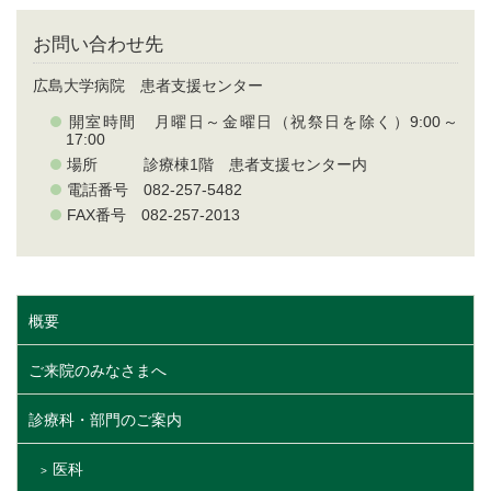
お問い合わせ先
広島大学病院 患者支援センター
開室時間 月曜日～金曜日（祝祭日を除く）9:00～
17:00
場所 診療棟1階 患者支援センター内
電話番号 082-257-5482
FAX番号 082-257-2013
概要
ご来院のみなさまへ
診療科・部門のご案内
医科