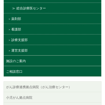
総合診療医センター
薬剤部
看護部
診療支援部
運営支援部
施設のご案内
ご相談窓口
がん診療連携拠点病院（がん治療センター）
小児がん拠点病院