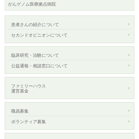
がんゲノム医療拠点病院
患者さんの紹介について
セカンドオピニオンについて
臨床研究・治験について
公益通報・相談窓口について
ファミリーハウス
運営基金
職員募集
ボランティア募集