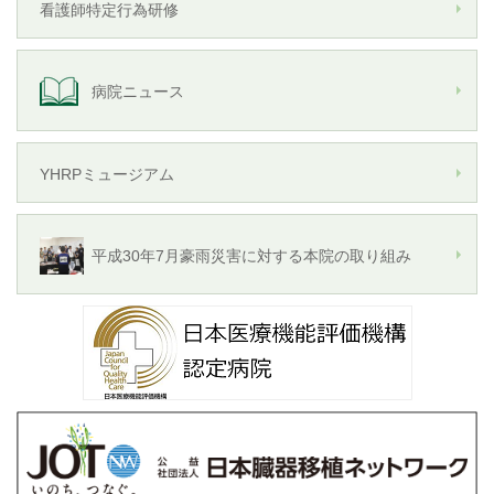
看護師特定行為研修
病院ニュース
YHRPミュージアム
平成30年7月豪雨災害に対する本院の取り組み