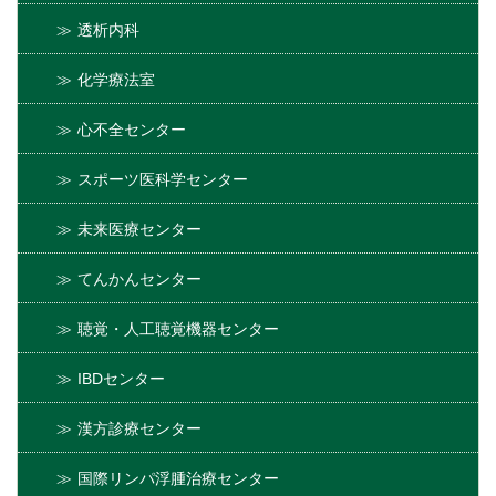
透析内科
化学療法室
心不全センター
スポーツ医科学センター
未来医療センター
てんかんセンター
聴覚・人工聴覚機器センター
IBDセンター
漢方診療センター
国際リンパ浮腫治療センター