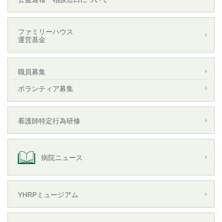
ファミリーハウス
運営基金
職員募集
ボランティア募集
看護師特定行為研修
病院ニュース
YHRPミュージアム