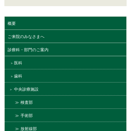
概要
ご来院のみなさまへ
診療科・部門のご案内
医科
歯科
中央診療施設
検査部
手術部
放射線部