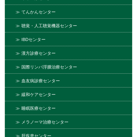
てんかんセンター
聴覚・人工聴覚機器センター
IBDセンター
漢方診療センター
国際リンパ浮腫治療センター
血友病診療センター
緩和ケアセンター
睡眠医療センター
メラノーマ治療センター
肝疾患センター