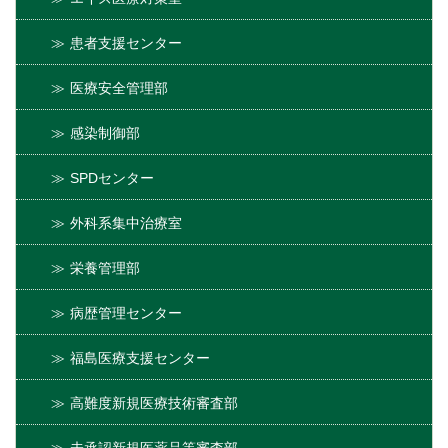
患者支援センター
医療安全管理部
感染制御部
SPDセンター
外科系集中治療室
栄養管理部
病歴管理センター
福島医療支援センター
高難度新規医療技術審査部