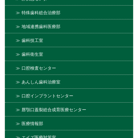
特殊歯科総合治療部
地域連携歯科医療部
歯科技工室
歯科衛生室
口腔検査センター
あんしん歯科治療室
口腔インプラントセンター
唇顎口蓋裂総合成育医療センター
医療情報部
エイズ医療対策室