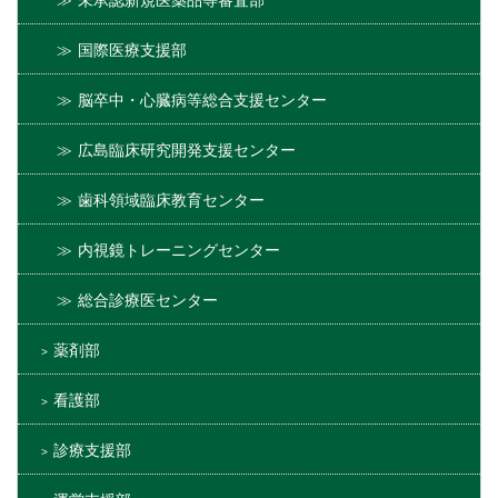
未承認新規医薬品等審査部
国際医療支援部
脳卒中・心臓病等総合支援センター
広島臨床研究開発支援センター
歯科領域臨床教育センター
内視鏡トレーニングセンター
総合診療医センター
薬剤部
看護部
診療支援部