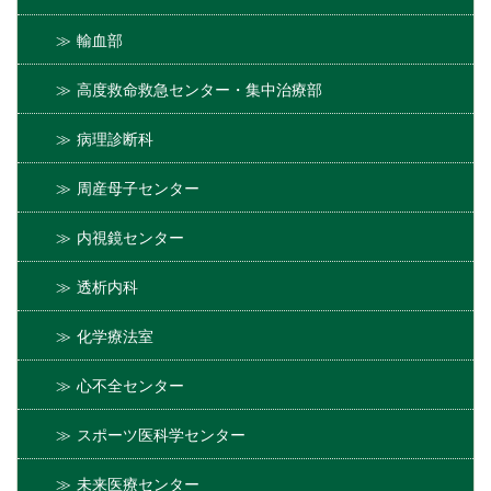
輸血部
高度救命救急センター・集中治療部
病理診断科
周産母子センター
内視鏡センター
透析内科
化学療法室
心不全センター
スポーツ医科学センター
未来医療センター