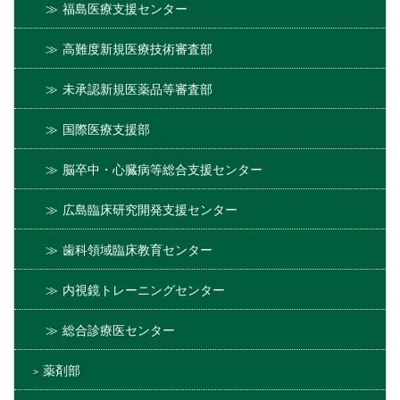
福島医療支援センター
高難度新規医療技術審査部
未承認新規医薬品等審査部
国際医療支援部
脳卒中・心臓病等総合支援センター
広島臨床研究開発支援センター
歯科領域臨床教育センター
内視鏡トレーニングセンター
総合診療医センター
薬剤部