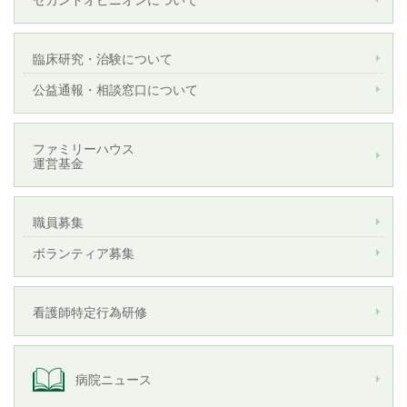
セカンドオピニオンについて
臨床研究・治験について
公益通報・相談窓口について
ファミリーハウス
運営基金
職員募集
ボランティア募集
看護師特定行為研修
病院ニュース