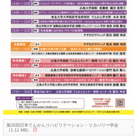
第25回日本てんかんリハビリテーション・リカバリー学会
（1.11 MB）