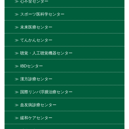
心不全センター
スポーツ医科学センター
未来医療センター
てんかんセンター
聴覚・人工聴覚機器センター
IBDセンター
漢方診療センター
国際リンパ浮腫治療センター
血友病診療センター
緩和ケアセンター