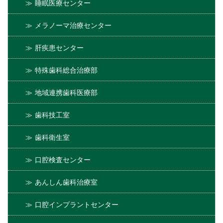
睡眠医療センター
メラノーマ治療センター
肝疾患センター
特殊歯科総合治療部
地域連携歯科医療部
歯科技工室
歯科衛生室
口腔検査センター
あんしん歯科治療室
口腔インプラントセンター