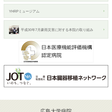
YHRPミュージアム
平成30年7月豪雨災害に対する本院の取り組み
広島大学病院