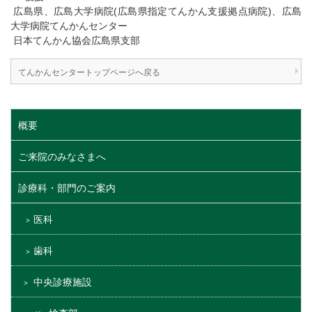
広島県、広島大学病院(広島県指定てんかん支援拠点病院)、広島
大学病院てんかんセンター
日本てんかん協会広島県支部
てんかんセンタートップページへ戻る
概要
ご来院のみなさまへ
診療科・部門のご案内
医科
歯科
中央診療施設