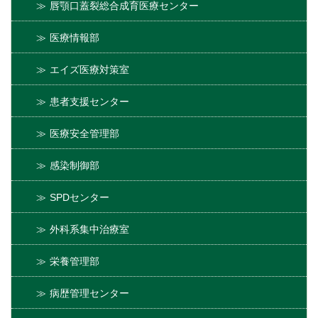
唇顎口蓋裂総合成育医療センター
医療情報部
エイズ医療対策室
患者支援センター
医療安全管理部
感染制御部
SPDセンター
外科系集中治療室
栄養管理部
病歴管理センター