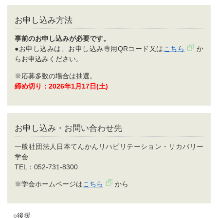
お申し込み方法
事前のお申し込みが必要です。
●お申し込みは、お申し込み専用QRコード又は
こちら
か
らお申込みください。
※応募多数の場合は抽選。
締め切り：2026年1月17日(土)
お申し込み・お問い合わせ先
一般社団法人日本てんかんリハビリテーション・リカバリー
学会
TEL：052-731-8300
※学会ホームページは
こちら
から
○後援