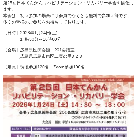
第25回日本てんかんリハビリテーション・リカバリー学会を開催し
ます。
本会は、初回参加の場合には会員でなくとも無料で参加可能です。
多くの皆様のご参加をお待ちしております。
【日時】2026年1月24日(土)
14時30分～18時00分
【会場】広島県医師会館 201会議室
（広島県広島市東区二葉の里3-2-3）
【定員】現地参加120名 Zoom参加100名