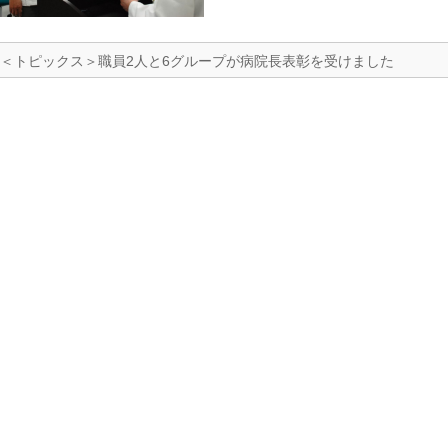
＜トピックス＞職員2人と6グループが病院長表彰を受けました