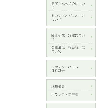
患者さんの紹介につい
て
セカンドオピニオンに
ついて
臨床研究・治験につい
て
公益通報・相談窓口に
ついて
ファミリーハウス
運営基金
職員募集
ボランティア募集