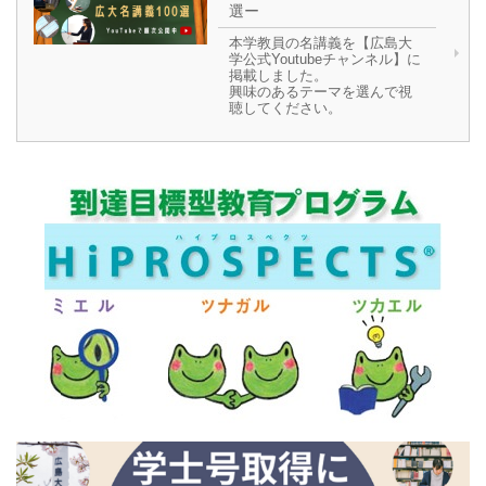
選ー
本学教員の名講義を【広島大
学公式Youtubeチャンネル】に
掲載しました。
興味のあるテーマを選んで視
聴してください。