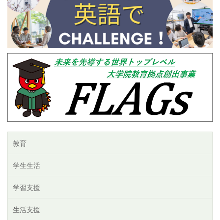
教育
学生生活
学習支援
生活支援