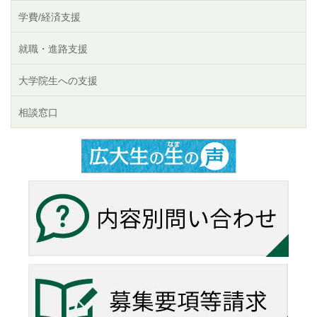
学費/経済支援
就職・進路支援
大学院生への支援
相談窓口