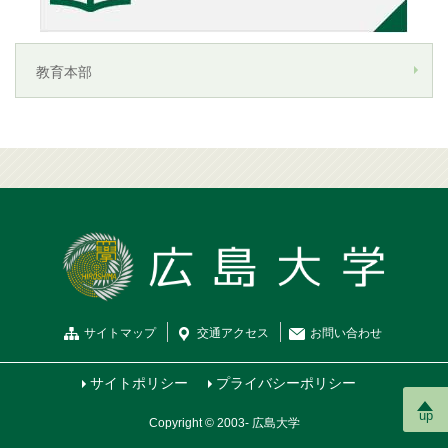
教育本部
サイトマップ
交通
アクセス
お問
い
合
わ
せ
サイトポリシー
プライバシーポリシー
up
Copyright © 2003- 広島大学