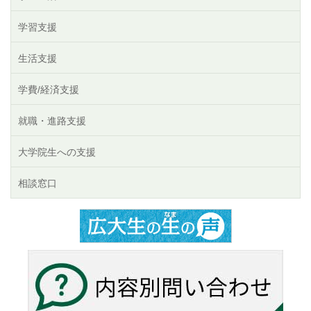
学習支援
生活支援
学費/経済支援
就職・進路支援
大学院生への支援
相談窓口