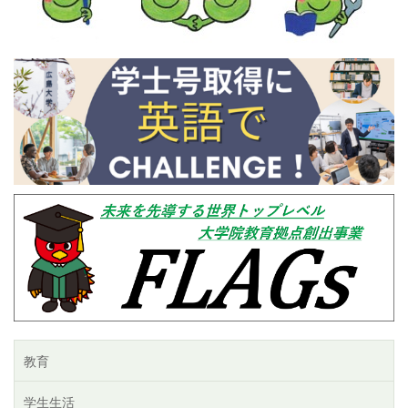
教育
学生生活