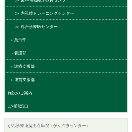
歯科領域臨床教育センター
内視鏡トレーニングセンター
総合診療医センター
薬剤部
看護部
診療支援部
運営支援部
施設のご案内
ご相談窓口
がん診療連携拠点病院（がん治療センター）