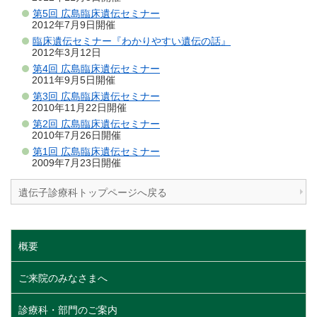
第5回 広島臨床遺伝セミナー
2012年7月9日開催
臨床遺伝セミナー『わかりやすい遺伝の話』
2012年3月12日
第4回 広島臨床遺伝セミナー
2011年9月5日開催
第3回 広島臨床遺伝セミナー
2010年11月22日開催
第2回 広島臨床遺伝セミナー
2010年7月26日開催
第1回 広島臨床遺伝セミナー
2009年7月23日開催
遺伝子診療科トップページへ戻る
概要
ご来院のみなさまへ
診療科・部門のご案内