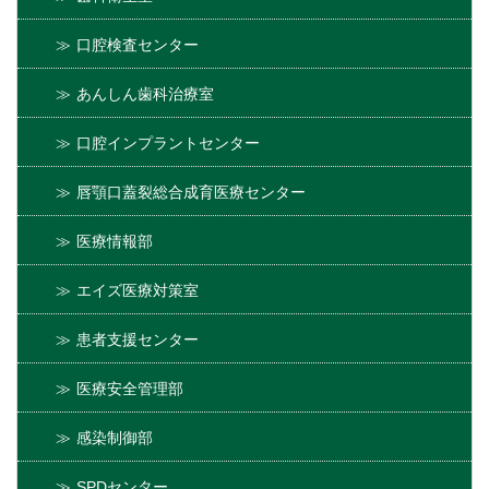
口腔検査センター
あんしん歯科治療室
口腔インプラントセンター
唇顎口蓋裂総合成育医療センター
医療情報部
エイズ医療対策室
患者支援センター
医療安全管理部
感染制御部
SPDセンター