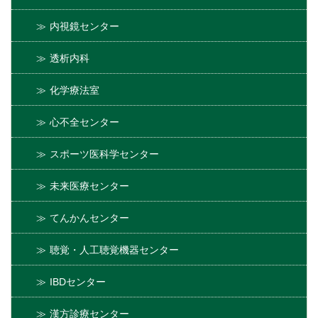
内視鏡センター
透析内科
化学療法室
心不全センター
スポーツ医科学センター
未来医療センター
てんかんセンター
聴覚・人工聴覚機器センター
IBDセンター
漢方診療センター