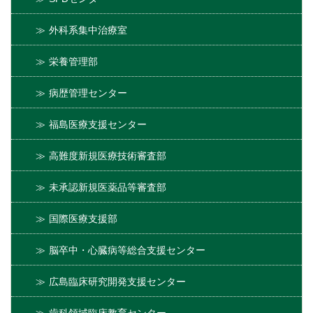
外科系集中治療室
栄養管理部
病歴管理センター
福島医療支援センター
高難度新規医療技術審査部
未承認新規医薬品等審査部
国際医療支援部
脳卒中・心臓病等総合支援センター
広島臨床研究開発支援センター