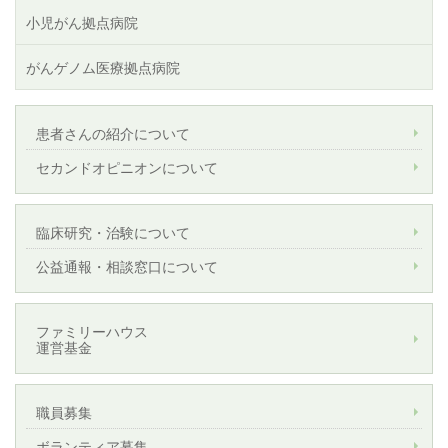
小児がん拠点病院
がんゲノム医療拠点病院
患者さんの紹介について
セカンドオピニオンについて
臨床研究・治験について
公益通報・相談窓口について
ファミリーハウス
運営基金
職員募集
ボランティア募集