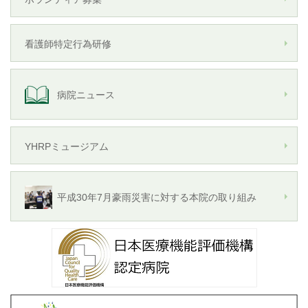
看護師特定行為研修
病院ニュース
YHRPミュージアム
平成30年7月豪雨災害に対する本院の取り組み