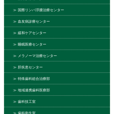
国際リンパ浮腫治療センター
血友病診療センター
緩和ケアセンター
睡眠医療センター
メラノーマ治療センター
肝疾患センター
特殊歯科総合治療部
地域連携歯科医療部
歯科技工室
歯科衛生室