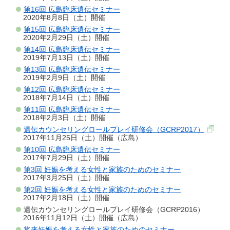
第16回 広島臨床遺伝セミナー
2020年8月8日（土）開催
第15回 広島臨床遺伝セミナー
2020年2月29日（土）開催
第14回 広島臨床遺伝セミナー
2019年7月13日（土）開催
第13回 広島臨床遺伝セミナー
2019年2月9日（土）開催
第12回 広島臨床遺伝セミナー
2018年7月14日（土）開催
第11回 広島臨床遺伝セミナー
2018年2月3日（土）開催
遺伝カウンセリングロールプレイ研修会（GCRP2017）
2017年11月25日（土）開催（広島）
第10回 広島臨床遺伝セミナー
2017年7月29日（土）開催
第3回 妊娠を考える女性と家族のためのセミナー
2017年3月25日（土）開催
第2回 妊娠を考える女性と家族のためのセミナー
2017年2月18日（土）開催
遺伝カウンセリングロールプレイ研修会（GCRP2016）
2016年11月12日（土）開催（広島）
将来妊娠を考える女性と家族のためのセミナー