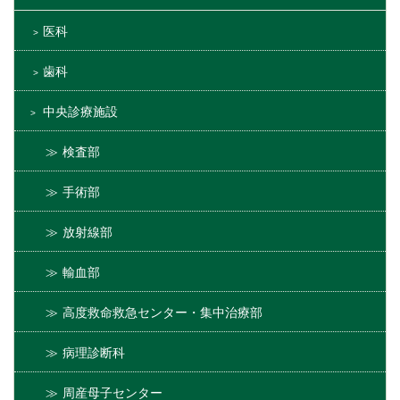
医科
歯科
中央診療施設
検査部
手術部
放射線部
輸血部
高度救命救急センター・集中治療部
病理診断科
周産母子センター