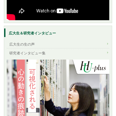
広大生＆研究者インタビュー
広大生の生の声
研究者インタビュー集