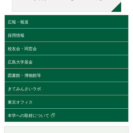
広報・報道
採用情報
校友会・同窓会
広島大学基金
図書館・博物館等
きてみんさいラボ
東京オフィス
本学への取材について