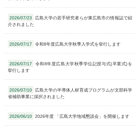
2026/07/23
広島大学の若手研究者らが東広島市の情報誌で紹
介されました
2026/07/17
令和8年度広島大学秋季入学式を挙行します
2026/07/17
令和8年度広島大学秋季学位記授与式(卒業式)を
挙行します
2026/07/10
広島大学の半導体人材育成プログラムが文部科学
省補助事業に採択されました
2026/06/10
2026年度 「広島大学地域懇談会」を開催します