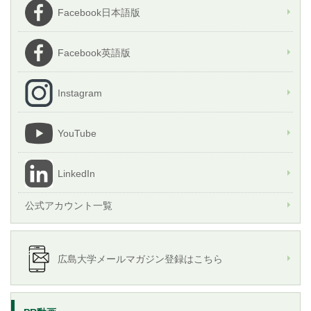
Facebook日本語版
Facebook英語版
Instagram
YouTube
LinkedIn
公式アカウント一覧
広島大学メールマガジン登録はこちら