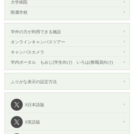
大学病院
附属学校
学外の方が利用できる施設
オンラインキャンパスツアー
キャンパスカメラ
学内ポータル もみじ(学生向け) いろは(教職員向け)
ふりがな表示の設定方法
X日本語版
X英語版